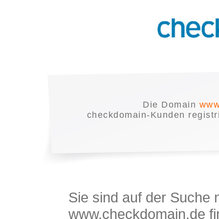
Die Domain
www
checkdomain-Kunden registrie
Sie sind auf der Suche
www.checkdomain.de fin